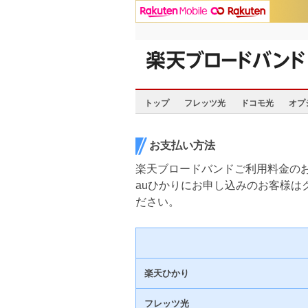
トップ
フレッツ光
ドコモ光
オプ
お支払い方法
楽天ブロードバンドご利用料金の
auひかりにお申し込みのお客様
ださい。
楽天ひかり
フレッツ光