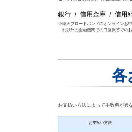
銀行 / 信用金庫 / 信用
※楽天ブロードバンドのオンラインお申
れ以外の金融機関での口座振替でのお
各
お支払い方法によって手数料が異
お支払い方法