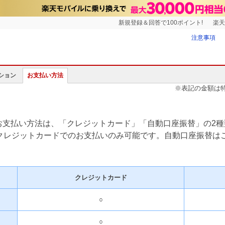
新規登録＆回答で100ポイント!
楽天
注意事項
ション
お支払い方法
※表記の金額は
お支払い方法は、「クレジットカード」「自動口座振替」の2種
はクレジットカードでのお支払いのみ可能です。自動口座振替は
クレジットカード
○
○