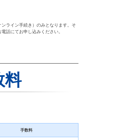
オンライン手続き）のみとなります。そ
お電話にてお申し込みください。
数料
手数料