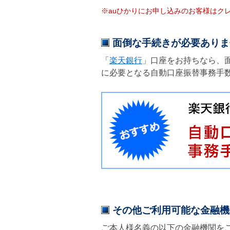
※auひかりにお申し込みのお客様はク
面倒な手続きが必要ありま
「
楽天銀行
」口座をお持ちなら、
に必要となる自動口座振替事務手数
その他ご利用可能な金融機
ご本人様名義の以下の金融機関を