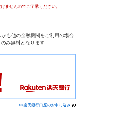
だけませんのでご了承ください。
しかも他の金融機関をご利用の場合
）のみ無料となります
>>楽天銀行口座のお申し込み