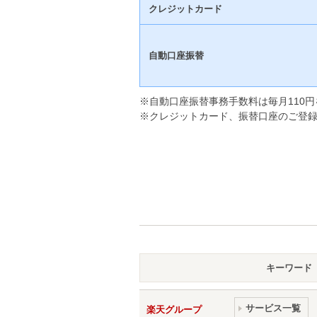
クレジットカード
自動口座振替
※自動口座振替事務手数料は毎月110
※クレジットカード、振替口座のご登録
キーワード
サービス一覧
楽天グループ