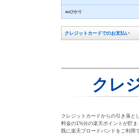
auひかり
クレジットカードでのお支払い
クレ
クレジットカードからの引き落と
料金の1%分の楽天ポイントが貯ま
既に楽天ブロードバンドをご利用