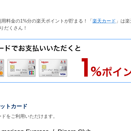
利用料金の1%分の楽天ポイントが貯まる！「
楽天カード
」は楽
りだくさん！
ットカード
ードをご利用いただけます。