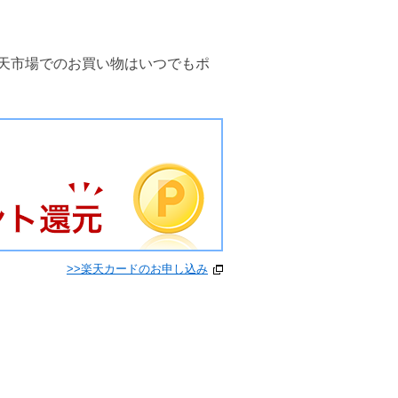
天市場でのお買い物はいつでもポ
>>楽天カードのお申し込み