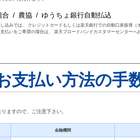
組合 / 農協 / ゆうちょ銀行自動払込
し込みでは、 クレジットカードもしくは楽天銀行での自動口座振替（
支払いをご希望の場合は、 楽天ブロードバンドカスタマーセンターへ
お支払い方法の手
なりますので、ご注意下さい。
金融機関