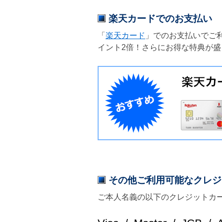
楽天カードでのお支払い
「
楽天カード
」でのお支払いでご
イント2倍！さらにお得な特典が盛
その他ご利用可能なクレジ
ご本人名義の以下のクレジットカ