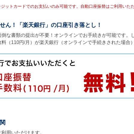
レジットカードでのお支払いのみ可能です。自動口座振替はご利用いた
せん！「楽天銀行」の口座引き落とし！
面倒な書類の提出が不要！オンラインでお手続きが可能です。
料（110円/月）が楽天銀行（オンラインで手続きされた場合
関
ご利用いただけます。