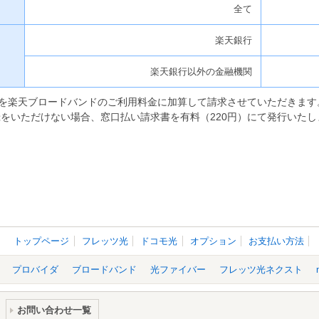
全て
楽天銀行
楽天銀行以外の金融機関
円を楽天ブロードバンドのご利用料金に加算して請求させていただきます
をいただけない場合、窓口払い請求書を有料（220円）にて発行いたし
トップページ
フレッツ光
ドコモ光
オプション
お支払い方法
プロバイダ
ブロードバンド
光ファイバー
フレッツ光ネクスト
お問い合わせ一覧