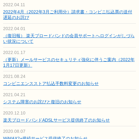
2022.04.11
2022年4月（2022年3月ご利用分）請求書・コンビニ払込票の送付
遅延のお詫び
2022.04.01
（復旧報） 楽天ブロードバンドの会員サポートへログインがしづら
い状況について
2022.01.17
（更新）メールサービスのセキュリティ強化に伴うご案内（2022年
1月17日更新）
2021.08.24
コンビニエンスストア払込手数料変更のお知らせ
2021.04.21
システム障害のお詫びと復旧のお知らせ
2020.12.10
楽天ブロードバンドADSLサービス提供終了のお知らせ
2020.08.07
WiMAX2+接続サービス提供終了のお知らせ