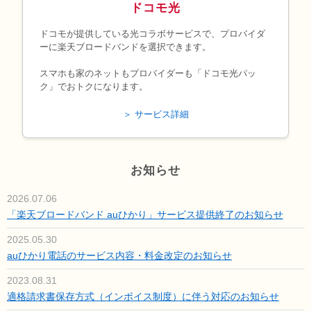
ドコモ光
ドコモが提供している光コラボサービスで、プロバイダ
ーに楽天ブロードバンドを選択できます。
スマホも家のネットもプロバイダーも「ドコモ光パッ
ク」でおトクになります。
＞ サービス詳細
お知らせ
2026.07.06
「楽天ブロードバンド auひかり」サービス提供終了のお知らせ
2025.05.30
auひかり電話のサービス内容・料金改定のお知らせ
2023.08.31
適格請求書保存方式（インボイス制度）に伴う対応のお知らせ