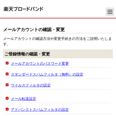
メールアカウントの確認・変更
メールアカウントの確認方法や変更手続きの方法をご説明いたしま
す。
ご登録情報の確認・変更
メールアカウントのパスワード変更
スタンダードスパムフィルタ（無料）の設定
ウイルスフィルタの設定
メール転送設定
アドバンストスパムフィルタの設定